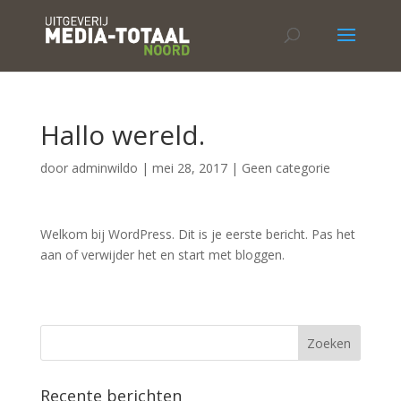
Hallo wereld.
door
adminwildo
|
mei 28, 2017
|
Geen categorie
Welkom bij WordPress. Dit is je eerste bericht. Pas het
aan of verwijder het en start met bloggen.
Recente berichten