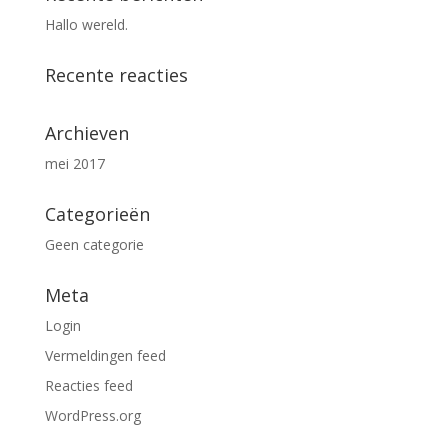
Hallo wereld.
Recente reacties
Archieven
mei 2017
Categorieën
Geen categorie
Meta
Login
Vermeldingen feed
Reacties feed
WordPress.org